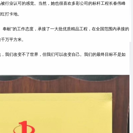
品被行业认可的感觉。当然，她也很喜欢多彩公司的标杆工程长春伟峰
网红打卡地。
结、奉献”的工作态度，承接了一大批优质精品工程，在全国范围内承接的
逾千万平方米。
说，我们改变不了世界，但我们可以改变自己。我们的最终目标不是如