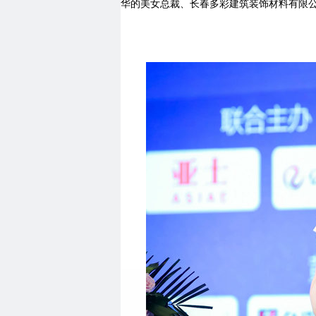
华的美女总裁、长春多彩建筑装饰材料有限