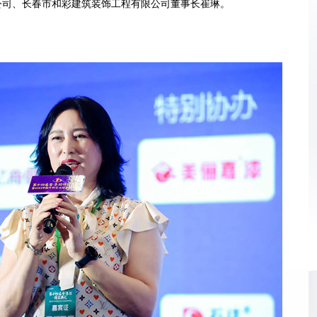
公司、长春市和彩建筑装饰工程有限公司董事长崔琳。